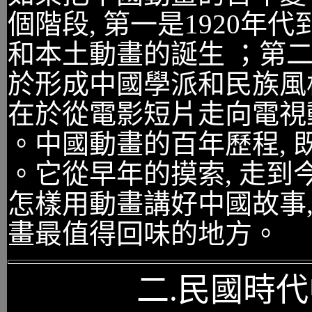
個階段, 第一是1920年
和本土動畫的誕生 ；第二是
於形成中國學派和民族風格
在於從電影短片走向電視動
。中國動畫的百年歷程, 
。它從早年的摸索, 走到
怎樣用動畫講好中國故事,
畫最值得回味的地方。
二.民國時