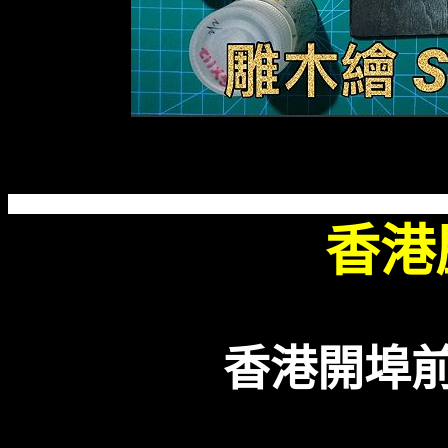
香港
香港開埠