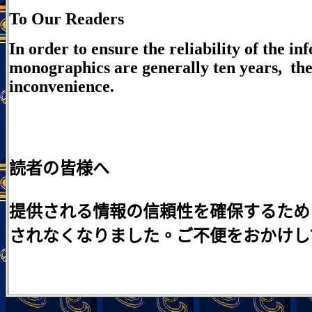
To Our Readers
In order to ensure the reliability of the 
monographics are generally ten years, the 
inconvenience.
読者の皆様へ
提供される情報の信頼性を確保するため
されなくなりました。ご不便をおかけし