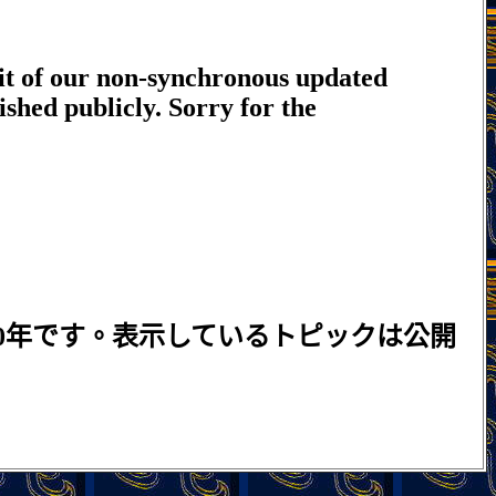
imit of our non-synchronous updated
shed publicly. Sorry for the
0年です。表示しているトピックは公開