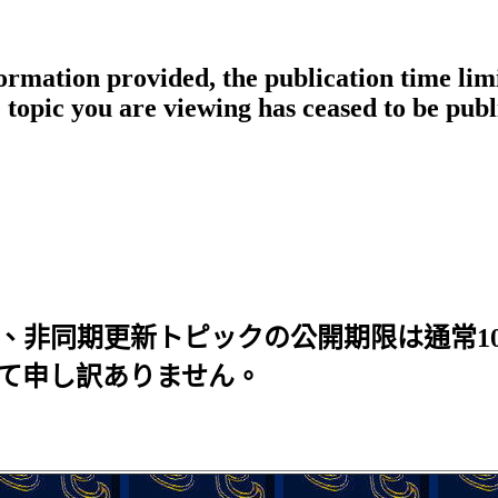
information provided, the publication time l
topic you are viewing has ceased to be publi
、非同期更新トピックの公開期限は通常1
て申し訳ありません。