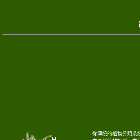
從傳統的植物分類系