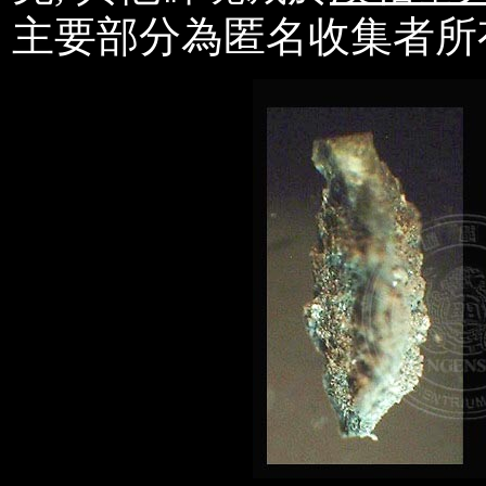
主要部分為匿名收集者所