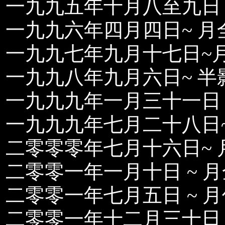
一九九五年十月八至九日 
一九九六年四月四日~ 月
一九九七年九月十七日~
一九九八年九月六日~ 半
一九九九年一月三十一日 
一九九九年七月二十八日~
二零零零年七月十六日~ 
二零零一年一月十日 ~ 
二零零一年七月五日 ~ 
二零零一年十二月三十日 