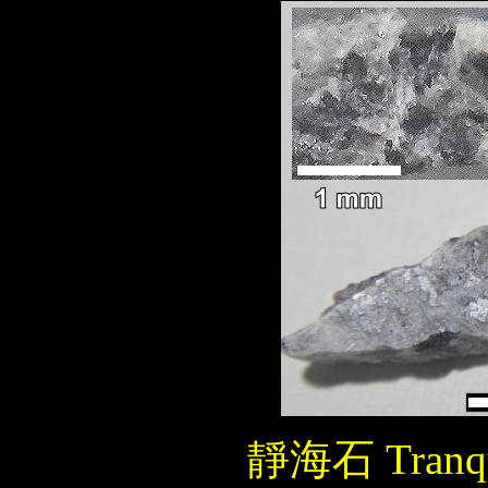
靜海石 Tranqui