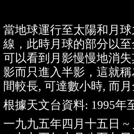
當地球運行至太陽和月球
線，此時月球的部分以至
可以看到月影慢慢地消失
影而只進入半影，這就稱為
間較長, 可達數小時, 
根據天文台資料: 1995年至
一九九五年四月十五日 ~