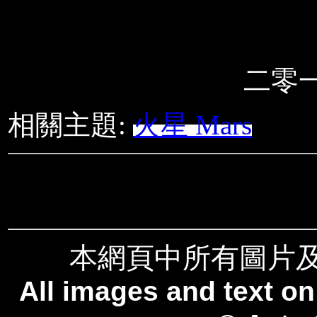
二零
相關主題:
火星 Mars
本網頁中所有圖片
All images and text on