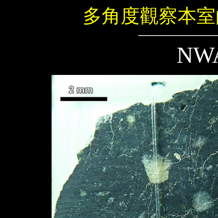
多角度觀察本室
NW