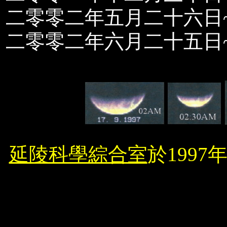
二零零二年五月二十六日~
二零零二年六月二十五日~
延陵科學綜合室
於1997