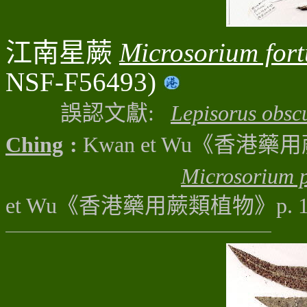
江南星蕨
Microsorium for
NSF-F56493)
誤認文獻:
Lepisorus obsc
Ching
:
Kwan et Wu
《香港藥用蕨類植
Microsorium 
et Wu
《香港藥用蕨類植物》p. 155,